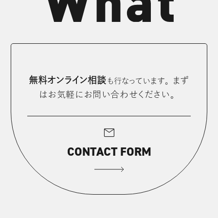
無料オンライン相談
まず
も⾏なっています。
はお気軽にお問い合わせください。
mail
CONTACT FORM