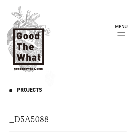
PROJECTS
_D5A5088