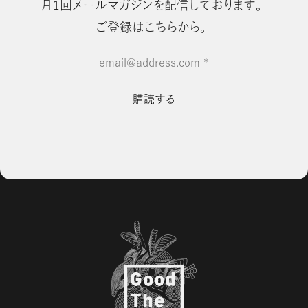
⽉1回メールマガジンを配信しております。
ご登録はこちらから。
email@address.com
*