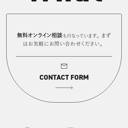
無料オンライン相談
まず
も⾏なっています。
はお気軽にお問い合わせください。
mail
CONTACT FORM