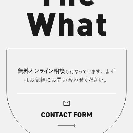
無料オンライン相談
まず
も⾏なっています。
はお気軽にお問い合わせください。
mail
CONTACT FORM