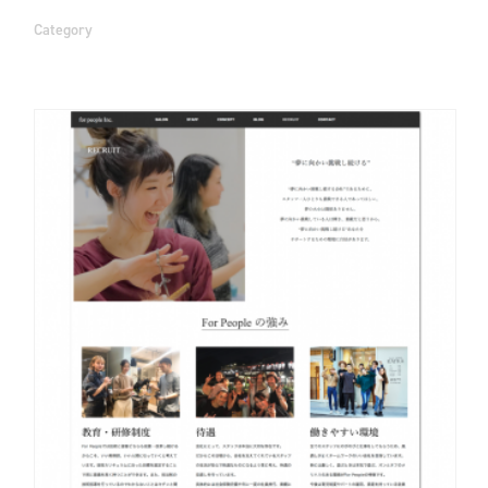
Category