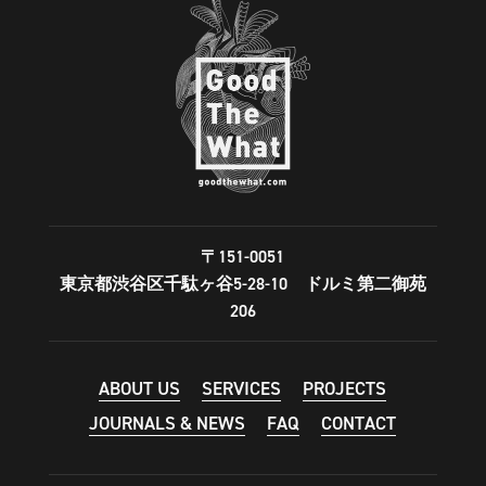
〒151-0051
東京都渋谷区千駄ヶ谷5-28-10 ドルミ第二御苑
206
ABOUT US
SERVICES
PROJECTS
JOURNALS & NEWS
FAQ
CONTACT