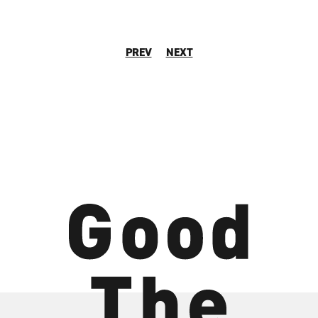
PREV
NEXT