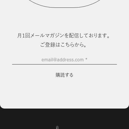
⽉1回メールマガジンを配信しております。
ご登録はこちらから。
email@address.com
*