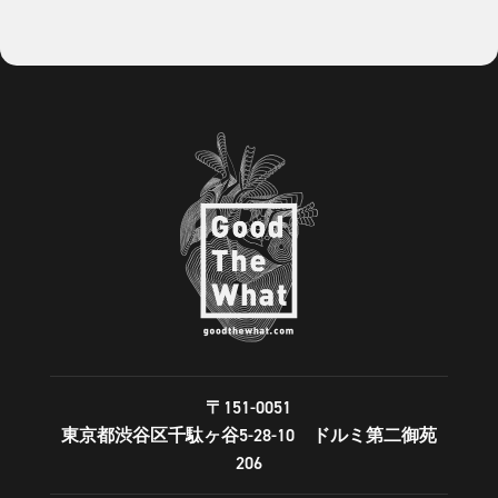
〒151-0051
東京都渋谷区千駄ヶ谷5-28-10 ドルミ第二御苑
206