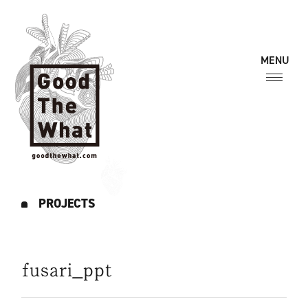
PROJECTS
fusari_ppt