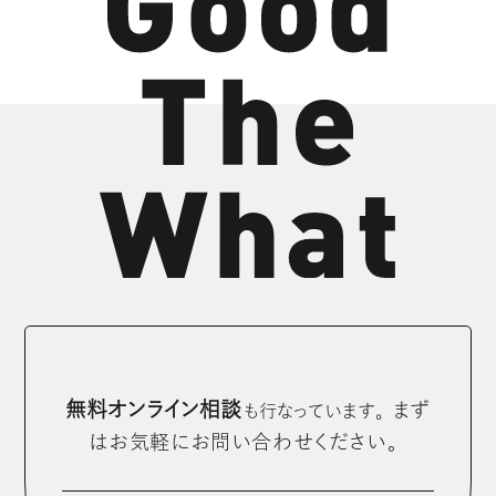
無料オンライン相談
まず
も⾏なっています。
はお気軽にお問い合わせください。