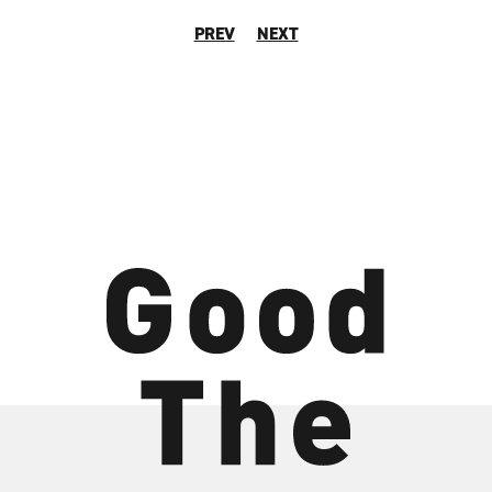
PREV
NEXT