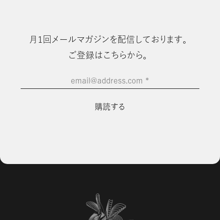
⽉1回メールマガジンを配信しております。
ご登録はこちらから。
email@address.com
*