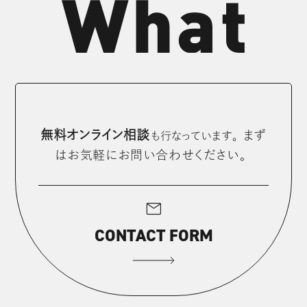
無料オンライン相談
まず
も⾏なっています。
はお気軽にお問い合わせください。
mail
CONTACT FORM