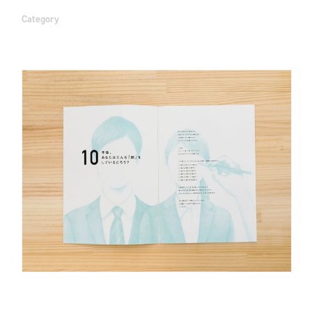
Category